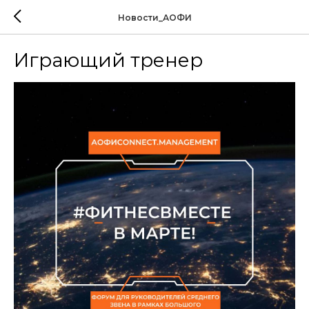
Новости_АОФИ
Играющий тренер