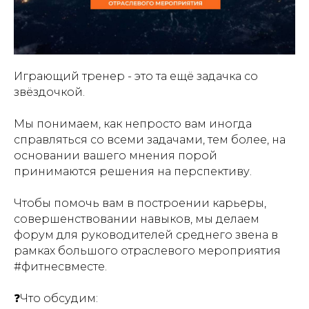
Играющий тренер - это та ещё задачка со
звёздочкой.
⠀
Мы понимаем, как непросто вам иногда
справляться со всеми задачами, тем более, на
основании вашего мнения порой
принимаются решения на перспективу.
⠀
Чтобы помочь вам в построении карьеры,
совершенствовании навыков, мы делаем
форум для руководителей среднего звена в
рамках большого отраслевого мероприятия
#фитнесвместе.
⠀
❓Что обсудим: