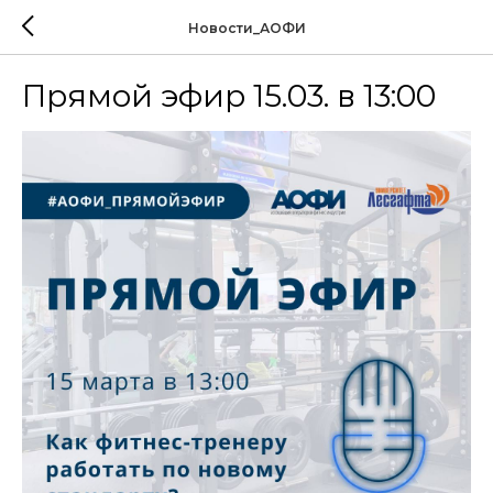
Новости_АОФИ
Прямой эфир 15.03. в 13:00