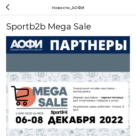
Новости_АОФИ
Sportb2b Mega Sale