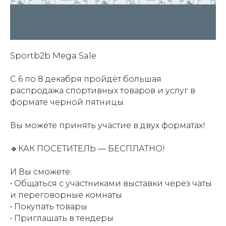
Sportb2b Mega Sale
⠀
С 6 по 8 декабря пройдёт большая
распродажа спортивных товаров и услуг в
формате черной пятницы.
⠀
Вы можете принять участие в двух форматах!
⠀
🔹КАК ПОСЕТИТЕЛЬ — БЕСПЛАТНО!
⠀
И Вы сможете:
• Общаться с участниками выставки через чаты
и переговорные комнаты
• Покупать товары
• Приглашать в тендеры