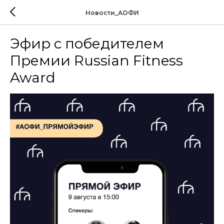
Новости_АОФИ
Эфир с победителем
Премии Russian Fitness
Award