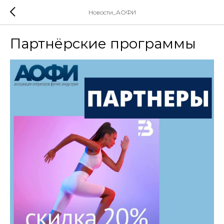
Новости_АОФИ
Партнёрские программы