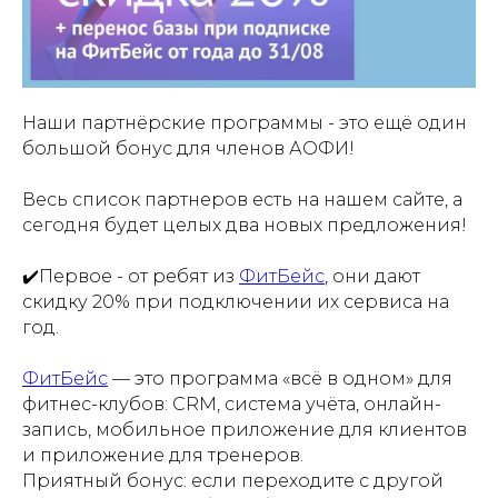
Наши партнёрские программы - это ещё один
большой бонус для членов АОФИ!
Весь список партнеров есть на нашем сайте, а
сегодня будет целых два новых предложения!
✔️Первое - от ребят из
ФитБейс
, они дают
скидку 20% при подключении их сервиса на
год.
ФитБейс
— это программа «всё в одном» для
фитнес-клубов: CRM, система учёта, онлайн-
запись, мобильное приложение для клиентов
и приложение для тренеров.
Приятный бонус: если переходите с другой