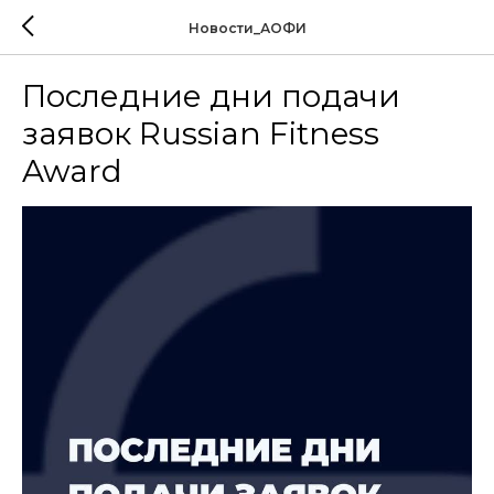
Новости_АОФИ
Последние дни подачи
заявок Russian Fitness
Award