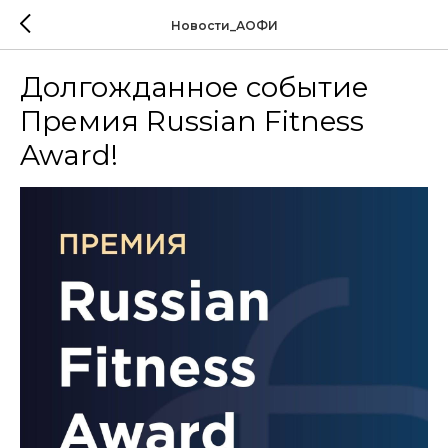
Новости_АОФИ
Долгожданное событие
Премия Russian Fitness
Award!