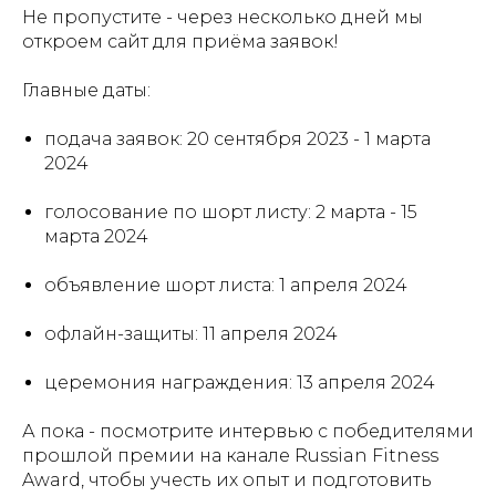
Не пропустите - через несколько дней мы
откроем сайт для приёма заявок!
Главные даты:
подача заявок: 20 сентября 2023 - 1 марта
2024
голосование по шорт листу: 2 марта - 15
марта 2024
объявление шорт листа: 1 апреля 2024
офлайн-защиты: 11 апреля 2024
церемония награждения: 13 апреля 2024
А пока - посмотрите интервью с победителями
прошлой премии на канале Russian Fitness
Award, чтобы учесть их опыт и подготовить