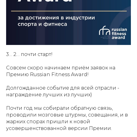
3… 2… почти старт!
Совсем скоро начинаем приём заявок на
Премию Russian Fitness Award!
Долгожданное событие для всей отрасли -
награждение лучших из лучших)
Почти год мы собирали обратную связь,
проводили мозговые штурмы, совещания, и в
жарких спорах пришли к новой
усовершенствованной версии Премии.