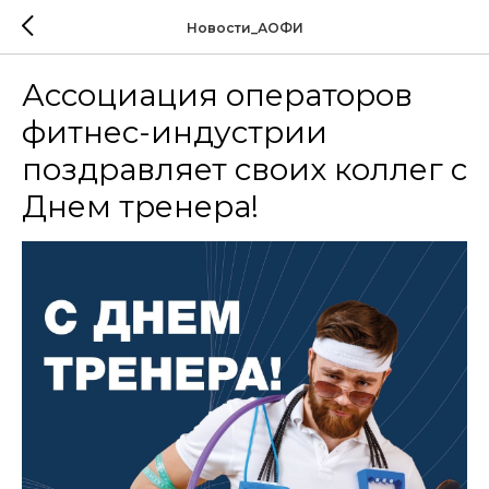
Новости_АОФИ
Ассоциация операторов
фитнес-индустрии
поздравляет своих коллег с
Днем тренера!