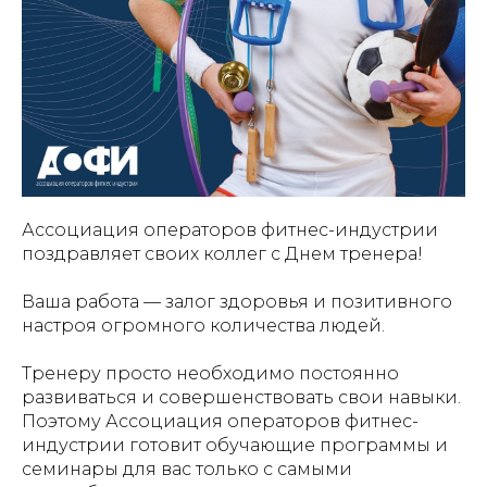
Ассоциация операторов фитнес-индустрии
поздравляет своих коллег с Днем тренера!
Ваша работа — залог здоровья и позитивного
настроя огромного количества людей.
Тренеру просто необходимо постоянно
развиваться и совершенствовать свои навыки.
Поэтому Ассоциация операторов фитнес-
индустрии готовит обучающие программы и
семинары для вас только с самыми