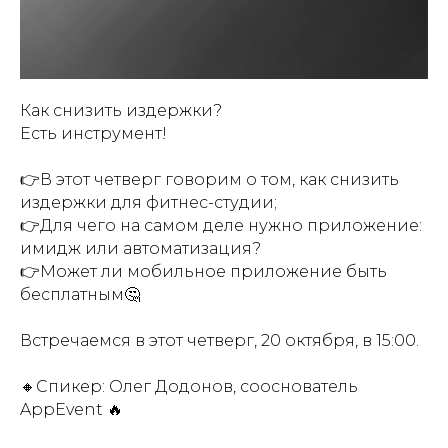
Как снизить издержки?
Есть инструмент!
👉В этот четверг говорим о том, как снизить
издержки для фитнес-студии;
👉Для чего на самом деле нужно приложение:
имидж или автоматизация?
👉Может ли мобильное приложение быть
бесплатным🤔
Встречаемся в этот четверг, 20 октября, в 15:00.
🔸Спикер: Олег Додонов, сооснователь
AppEvent 🔥