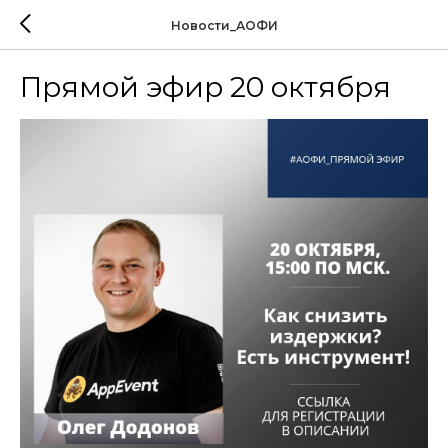
Новости_АОФИ
Прямой эфир 20 октября