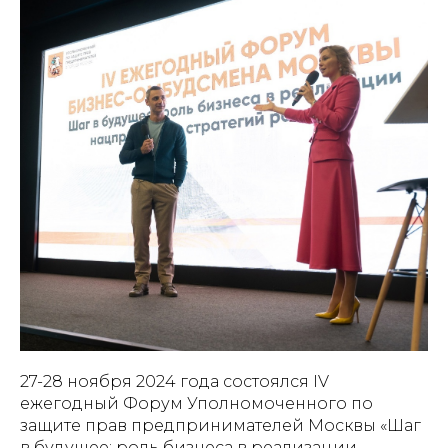
27-28 ноября 2024 года состоялся IV
ежегодный Форум Уполномоченного по
защите прав предпринимателей Москвы «Шаг
в будущее: роль бизнеса в реализации