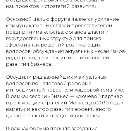
нацпроектов и стратегий развития».
Основной целью форума является усиление
коммуникативных связей представителей
предпринимательства, органов власти и
государственных структур для поиска
эффективных решений возникающих
вопросов, обсуждения актуальных механизмов
поддержки, перспектив и возможностей
развития бизнеса.
Обсудили ряд важнейших и актуальных
вопросов по налоговой реформе,
миграционной повестке и кадровой тематике.
В рамках сессии «Бизнес — ключевой партнер
в реализации стратегий Москвы до 2030 года»
наметили вектор развития эффективного
диалога власти и предпринимателей.
В рамках форума прошло заседание