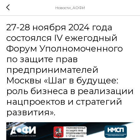
Новости_АОФИ
27-28 ноября 2024 года
состоялся IV ежегодный
Форум Уполномоченного
по защите прав
предпринимателей
Москвы «Шаг в будущее:
роль бизнеса в реализации
нацпроектов и стратегий
развития».