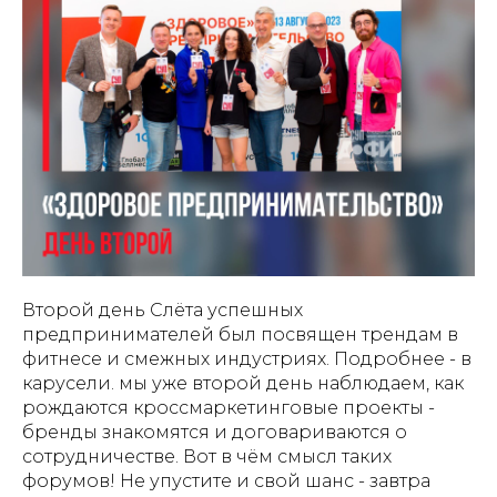
Второй день Слёта успешных
предпринимателей был посвящен трендам в
фитнесе и смежных индустриях. Подробнее - в
карусели. мы уже второй день наблюдаем, как
рождаются кроссмаркетинговые проекты -
бренды знакомятся и договариваются о
сотрудничестве. Вот в чём смысл таких
форумов! Не упустите и свой шанс - завтра