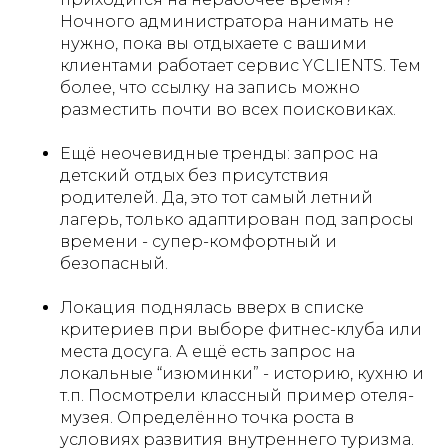
Ночного администратора нанимать не
нужно, пока вы отдыхаете с вашими
клиентами работает сервис YCLIENTS. Тем
более, что ссылку на запись можно
разместить почти во всех поисковиках.
Ещё неочевидные тренды: запрос на
детский отдых без присутствия
родителей. Да, это тот самый летний
лагерь, только адаптирован под запросы
времени - супер-комфортный и
безопасный.
Локация поднялась вверх в списке
критериев при выборе фитнес-клуба или
места досуга. А ещё есть запрос на
локальные “изюминки” - историю, кухню и
т.п. Посмотрели классный пример отеля-
музея. Определённо точка роста в
условиях развития внутреннего туризма.