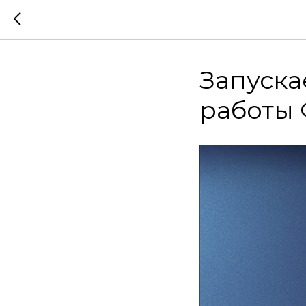
Запуска
работы