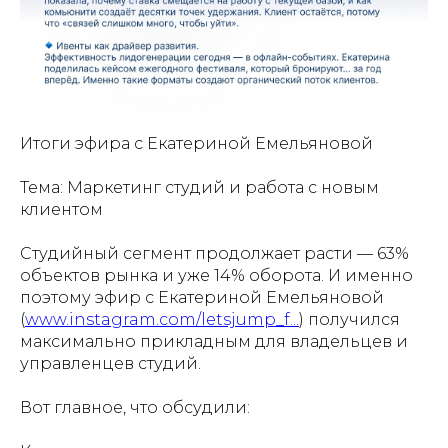
Итоги эфира с Екатериной Емельяновой
Тема: Маркетинг студий и работа с новым
клиентом
Студийный сегмент продолжает расти — 63%
объектов рынка и уже 14% оборота. И именно
поэтому эфир с Екатериной Емельяновой
(
www.instagram.com/letsjump_f...
) получился
максимально прикладным для владельцев и
управленцев студий.
Вот главное, что обсудили: