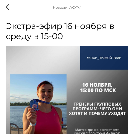
Новости_АОФИ
Экстра-эфир 16 ноября в
среду в 15-00