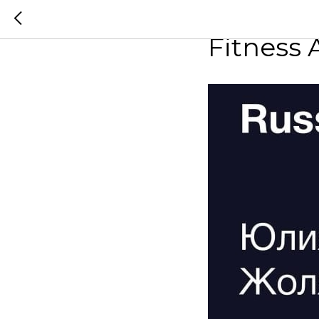
Принять
Fitness