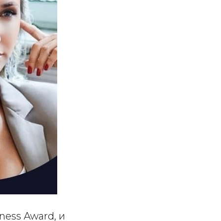
ness Award, и