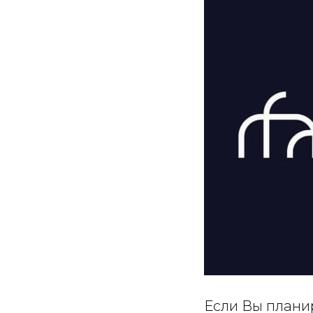
Если Вы планир