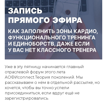
Уже в эту пятницу начинается главный
отраслевой форум этого лета
АОФИconnect.Теория поколений. Мы
рассказываем о нём в отдельной рассылке, но
хочется, чтобы вы точно успели
присоединиться, если вдруг ещё не
зарегистрировались.