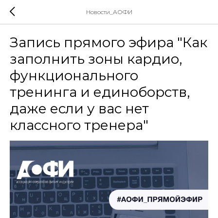
Новости_АОФИ
Запись прямого эфира "Как
заполнить зоны кардио,
функционального
тренинга и единоборств,
даже если у вас нет
классного тренера"